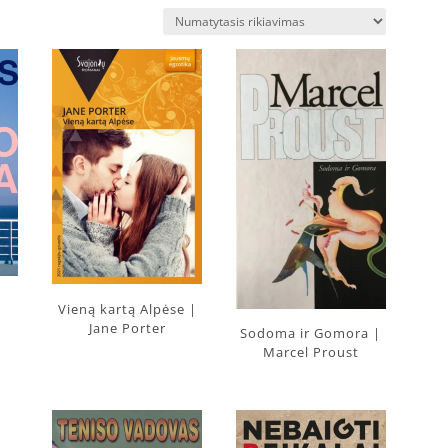
Vieną kartą Alpėse |
Jane Porter
Sodoma ir Gomora |
Marcel Proust