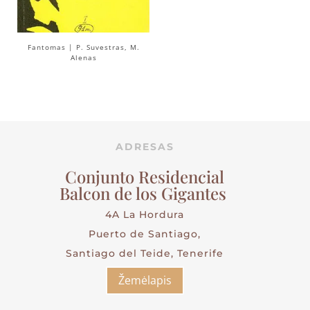
Fantomas | P. Suvestras, M.
Alenas
ADRESAS
Conjunto Residencial
Balcon de los Gigantes
4A La Hordura
Puerto de Santiago,
Santiago del Teide, Tenerife
Žemėlapis