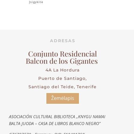
Įsigykite
ADRESAS
Conjunto Residencial
Balcon de los Gigantes
4A La Hordura
Puerto de Santiago,
Santiago del Teide, Tenerife
Žemėlapis
ASOCIACIÓN CULTURAL BIBLIOTECA „KNYGU NAMAI
BALTA JUODA – CASA DE LIBROS BLANCO NEGRO”