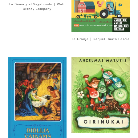
La Dama y el Vagabundo | Walt
Disney Company
La Granja | Raquel Duato García