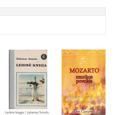
Ledinė knyga | Juhanas Smulis