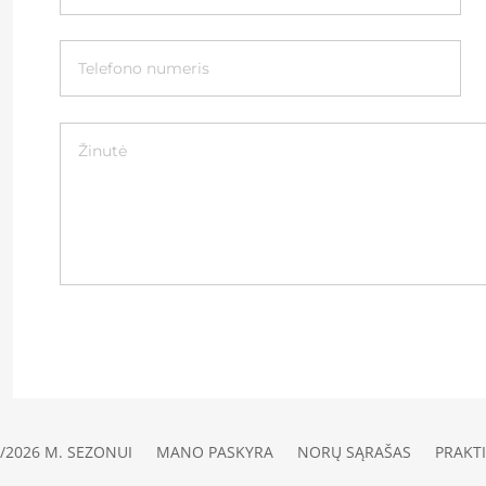
/2026 M. SEZONUI
MANO PASKYRA
NORŲ SĄRAŠAS
PRAKTI