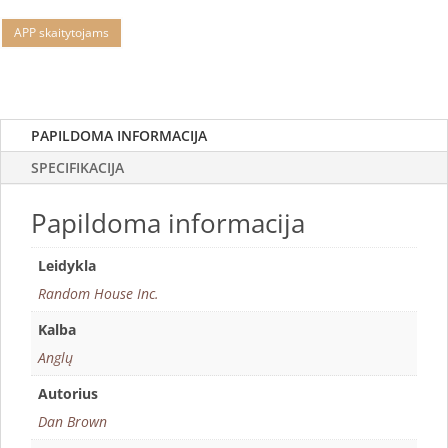
APP skaitytojams
PAPILDOMA INFORMACIJA
SPECIFIKACIJA
Papildoma informacija
Leidykla
Random House Inc.
Kalba
Anglų
Autorius
Dan Brown