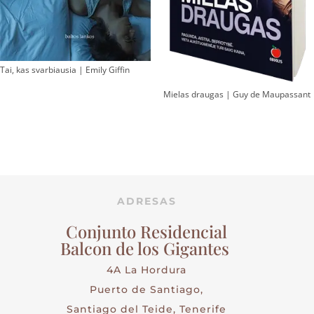
Tai, kas svarbiausia | Emily Giffin
Mielas draugas | Guy de Maupassant
ADRESAS
Conjunto Residencial
Balcon de los Gigantes
4A La Hordura
Puerto de Santiago,
Santiago del Teide, Tenerife