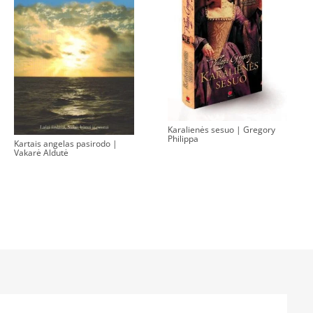
Karalienės sesuo | Gregory
Philippa
Kartais angelas pasirodo |
Vakarė Aldutė