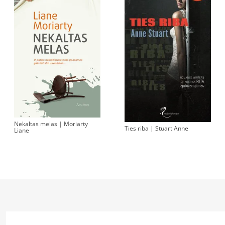
Nekaltas melas | Moriarty
Ties riba | Stuart Anne
Liane