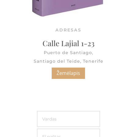
ADRESAS
Calle Lajial 1-23
Puerto de Santiago,
Santiago del Teide, Tenerife
Žemėlapis