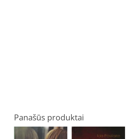
Panašūs produktai