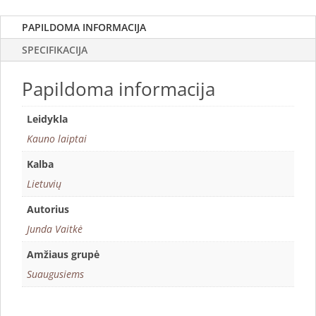
PAPILDOMA INFORMACIJA
SPECIFIKACIJA
Papildoma informacija
Leidykla
Kauno laiptai
Kalba
Lietuvių
Autorius
Junda Vaitkė
Amžiaus grupė
Suaugusiems