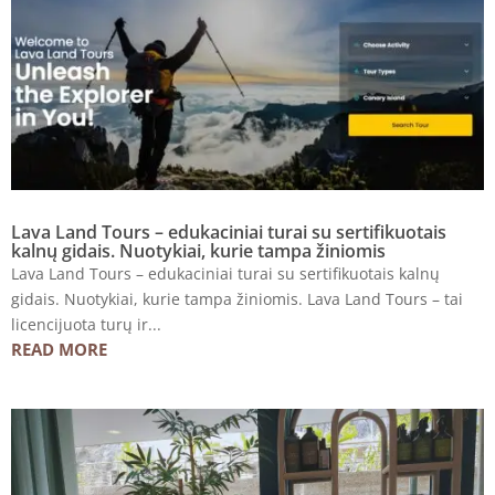
Lava Land Tours – edukaciniai turai su sertifikuotais
kalnų gidais. Nuotykiai, kurie tampa žiniomis
Lava Land Tours – edukaciniai turai su sertifikuotais kalnų
gidais. Nuotykiai, kurie tampa žiniomis. Lava Land Tours – tai
licencijuota turų ir...
READ MORE