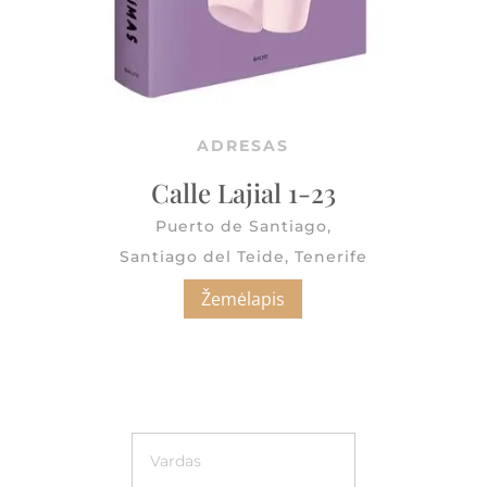
ADRESAS
Calle Lajial 1-23
Puerto de Santiago,
Santiago del Teide, Tenerife
Žemėlapis