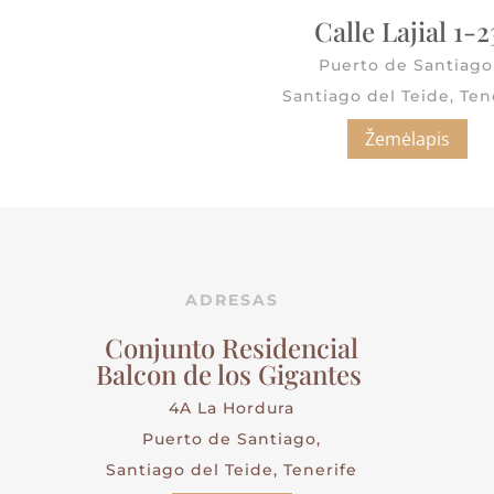
Calle Lajial 1-2
Puerto de Santiago
Santiago del Teide, Ten
Žemėlapis
ADRESAS
Conjunto Residencial
Balcon de los Gigantes
4A La Hordura
Puerto de Santiago,
Santiago del Teide, Tenerife