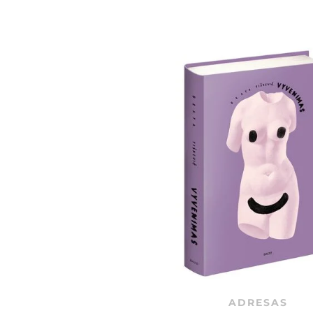
ADRESAS