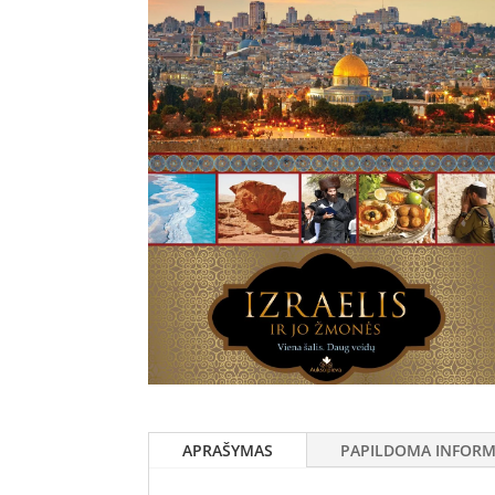
APRAŠYMAS
PAPILDOMA INFORM