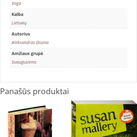
Vaga
Kalba
Lietuvių
Autorius
Aleksandras Diuma
Amžiaus grupė
Suaugusiems
Panašūs produktai