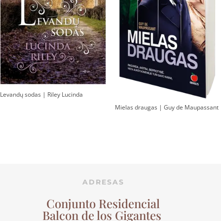
Levandų sodas | Riley Lucinda
Mielas draugas | Guy de Maupassant
ADRESAS
Conjunto Residencial
Balcon de los Gigantes