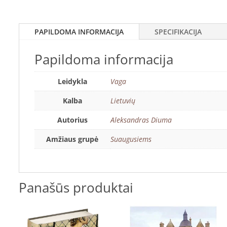
PAPILDOMA INFORMACIJA
SPECIFIKACIJA
Papildoma informacija
Leidykla
Vaga
Kalba
Lietuvių
Autorius
Aleksandras Diuma
Amžiaus grupė
Suaugusiems
Panašūs produktai