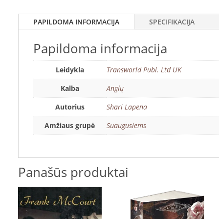
PAPILDOMA INFORMACIJA
SPECIFIKACIJA
Papildoma informacija
Leidykla
Transworld Publ. Ltd UK
Kalba
Anglų
Autorius
Shari Lapena
Amžiaus grupė
Suaugusiems
Panašūs produktai