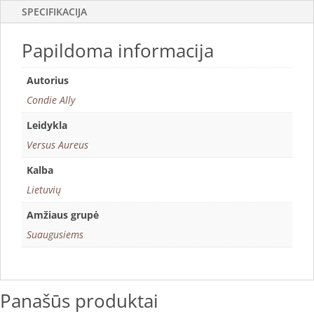
SPECIFIKACIJA
Papildoma informacija
Autorius
Condie Ally
Leidykla
Versus Aureus
Kalba
Lietuvių
Amžiaus grupė
Suaugusiems
Panašūs produktai