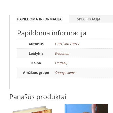
PAPILDOMA INFORMACIJA
SPECIFIKACIJA
Papildoma informacija
Autorius
Harrison Harry
Leidykla
Eridanas
Kalba
Lietuvių
Amžiaus grupė
Suaugusiems
Panašūs produktai