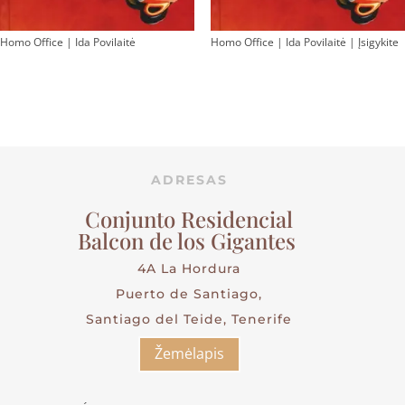
Homo Office | Ida Povilaitė
Homo Office | Ida Povilaitė | Įsigykite
ADRESAS
Conjunto Residencial
Balcon de los Gigantes
4A La Hordura
Puerto de Santiago,
Santiago del Teide, Tenerife
Žemėlapis