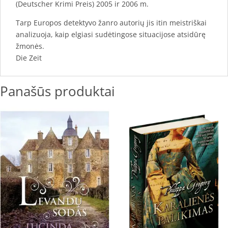
(Deutscher Krimi Preis) 2005 ir 2006 m.
Tarp Europos detektyvo žanro autorių jis itin meistriškai
analizuoja, kaip elgiasi sudėtingose situacijose atsidūrę
žmonės.
Die Zeit
Panašūs produktai