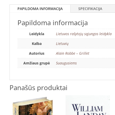
PAPILDOMA INFORMACIJA
SPECIFIKACIJA
Papildoma informacija
Leidykla
Lietuvos rašytojų sąjungos leidykla
Kalba
Lietuvių
Autorius
Alain Robbe – Grillet
Amžiaus grupė
Suaugusiems
Panašūs produktai