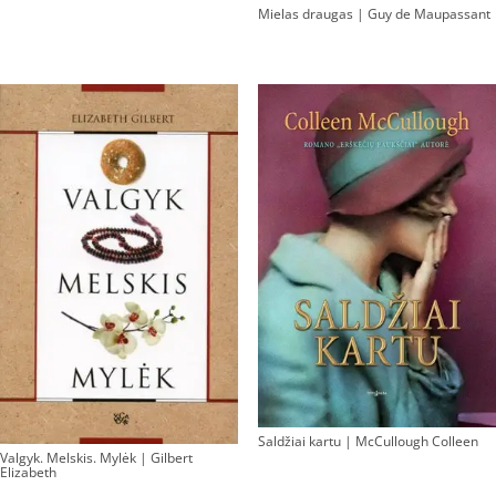
Mielas draugas | Guy de Maupassant
Saldžiai kartu | McCullough Colleen
Valgyk. Melskis. Mylėk | Gilbert
Elizabeth