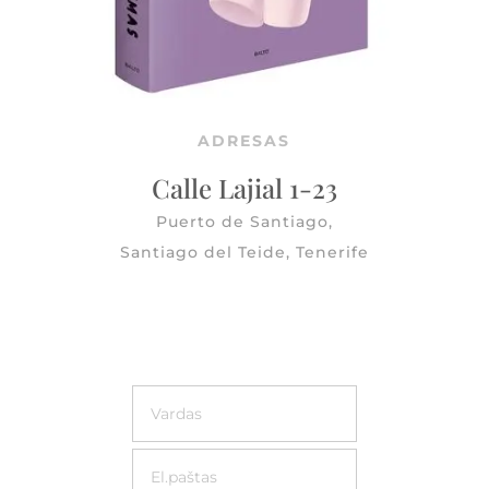
ADRESAS
Calle Lajial 1-23
Puerto de Santiago,
Santiago del Teide, Tenerife