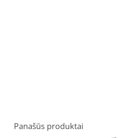
Panašūs produktai