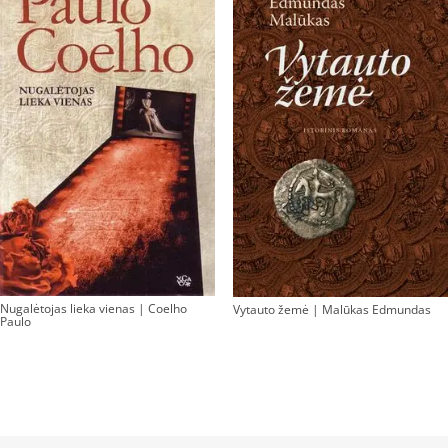
Nugalėtojas lieka vienas | Coelho
Vytauto žemė | Malūkas Edmundas
Paulo