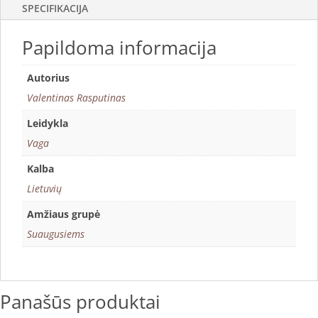
SPECIFIKACIJA
Papildoma informacija
Autorius
Valentinas Rasputinas
Leidykla
Vaga
Kalba
Lietuvių
Amžiaus grupė
Suaugusiems
Panašūs produktai