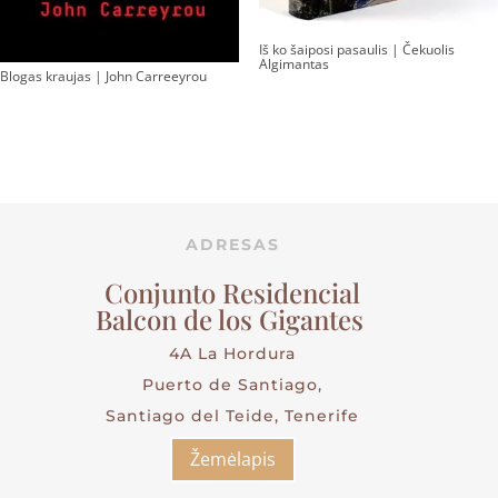
Iš ko šaiposi pasaulis | Čekuolis
Algimantas
Blogas kraujas | John Carreeyrou
ADRESAS
Conjunto Residencial
Balcon de los Gigantes
4A La Hordura
Puerto de Santiago,
Santiago del Teide, Tenerife
Žemėlapis