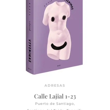
ADRESAS
Calle Lajial 1-23
Puerto de Santiago,