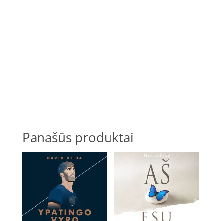
Panašūs produktai