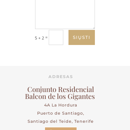
=
SIŲSTI
5 + 2
ADRESAS
Conjunto Residencial
Balcon de los Gigantes
4A La Hordura
Puerto de Santiago,
Santiago del Teide, Tenerife