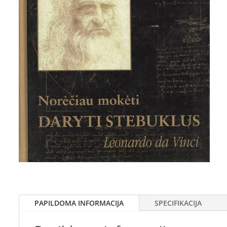
PAPILDOMA INFORMACIJA
SPECIFIKACIJA