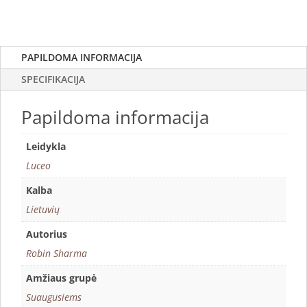
PAPILDOMA INFORMACIJA
SPECIFIKACIJA
Papildoma informacija
Leidykla
Luceo
Kalba
Lietuvių
Autorius
Robin Sharma
Amžiaus grupė
Suaugusiems