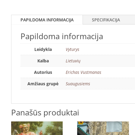
PAPILDOMA INFORMACIJA
SPECIFIKACIJA
Papildoma informacija
Leidykla
Vyturys
Kalba
Lietuvių
Autorius
Erichas Vustmanas
Amžiaus grupė
Suaugusiems
Panašūs produktai