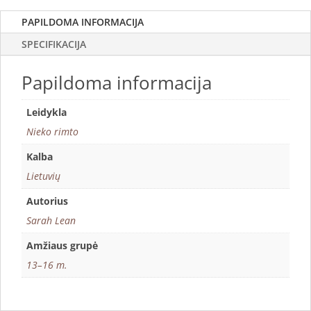
PAPILDOMA INFORMACIJA
SPECIFIKACIJA
Papildoma informacija
Leidykla
Nieko rimto
Kalba
Lietuvių
Autorius
Sarah Lean
Amžiaus grupė
13–16 m.