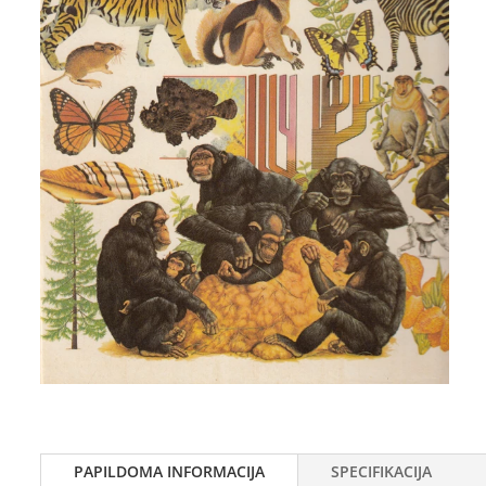
PAPILDOMA INFORMACIJA
SPECIFIKACIJA