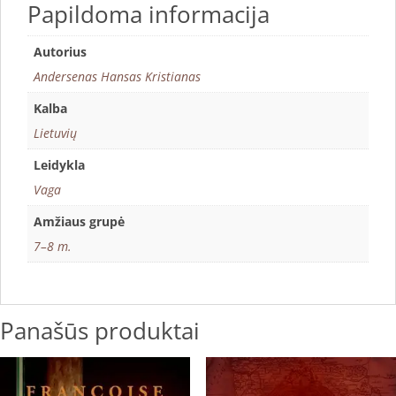
Papildoma informacija
Autorius
Andersenas Hansas Kristianas
Kalba
Lietuvių
Leidykla
Vaga
Amžiaus grupė
7–8 m.
Panašūs produktai