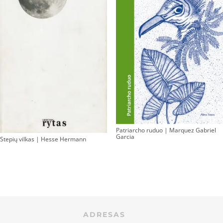
Patriarcho ruduo | Marquez Gabriel
Garcia
Stepių vilkas | Hesse Hermann
ADRESAS