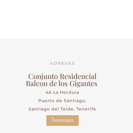
ADRESAS
Conjunto Residencial
Balcon de los Gigantes
4A La Hordura
Puerto de Santiago,
Santiago del Teide, Tenerife
Žemėlapis