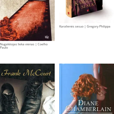
Karalienės sesuo | Gregory Philippa
Nugalėtojas lieka vienas | Coelho
Paulo