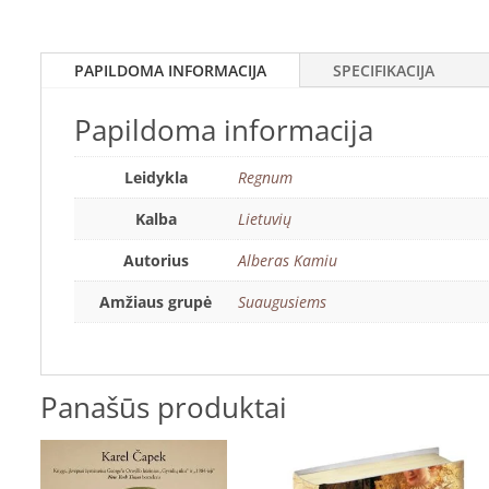
PAPILDOMA INFORMACIJA
SPECIFIKACIJA
Papildoma informacija
Leidykla
Regnum
Kalba
Lietuvių
Autorius
Alberas Kamiu
Amžiaus grupė
Suaugusiems
Panašūs produktai