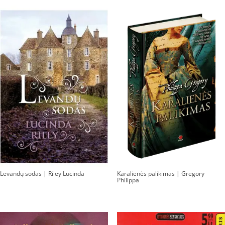
Levandų sodas | Riley Lucinda
Karalienės palikimas | Gregory
Philippa