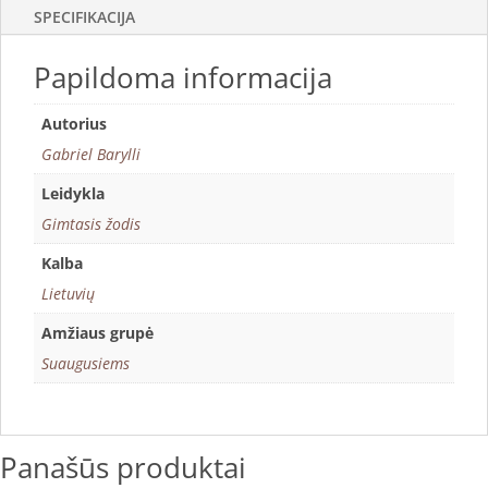
SPECIFIKACIJA
Papildoma informacija
Autorius
Gabriel Barylli
Leidykla
Gimtasis žodis
Kalba
Lietuvių
Amžiaus grupė
Suaugusiems
Panašūs produktai