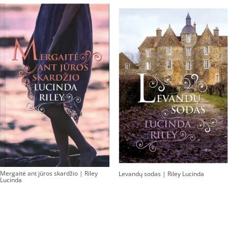
Mergaitė ant jūros skardžio | Riley
Levandų sodas | Riley Lucinda
Lucinda