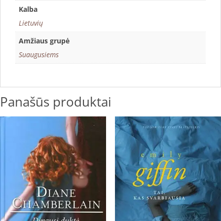
Kalba
Lietuvių
Amžiaus grupė
Suaugusiems
Panašūs produktai