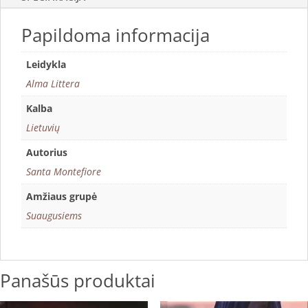
Papildoma informacija
Leidykla
Alma Littera
Kalba
Lietuvių
Autorius
Santa Montefiore
Amžiaus grupė
Suaugusiems
Panašūs produktai