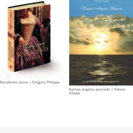
Karalienės sesuo | Gregory Philippa
Kartais angelas pasirodo | Vakarė
Aldutė