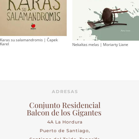
Karas su salamandromis | Čapek
Karel
Nekaltas melas | Moriarty Liane
ADRESAS
Conjunto Residencial
Balcon de los Gigantes
4A La Hordura
Puerto de Santiago,