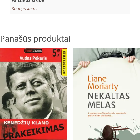
Suaugusiems
Panašūs produktai