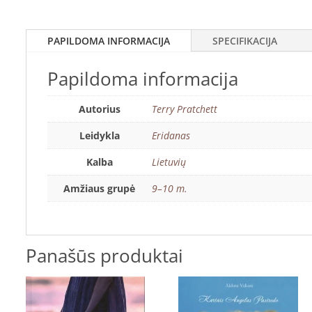
PAPILDOMA INFORMACIJA
SPECIFIKACIJA
Papildoma informacija
Autorius
Terry Pratchett
Leidykla
Eridanas
Kalba
Lietuvių
Amžiaus grupė
9–10 m.
Panašūs produktai