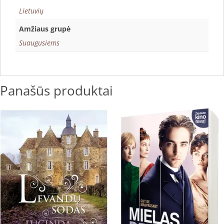
Lietuvių
Amžiaus grupė
Suaugusiems
Panašūs produktai