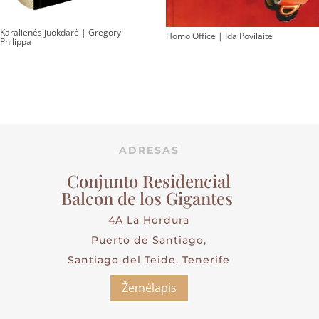
Karalienės juokdarė | Gregory
Homo Office | Ida Povilaitė
Philippa
ADRESAS
Conjunto Residencial
Balcon de los Gigantes
4A La Hordura
Puerto de Santiago,
Santiago del Teide, Tenerife
Žemėlapis