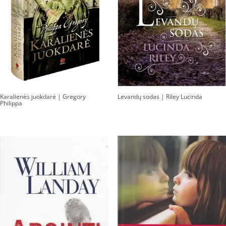
Karalienės juokdarė | Gregory
Levandų sodas | Riley Lucinda
Philippa