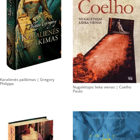
Karalienės palikimas | Gregory
Philippa
Nugalėtojas lieka vienas | Coelho
Paulo