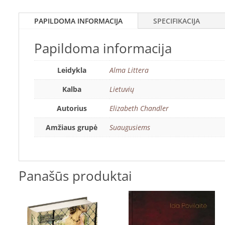
PAPILDOMA INFORMACIJA
SPECIFIKACIJA
Papildoma informacija
Leidykla
Alma Littera
Kalba
Lietuvių
Autorius
Elizabeth Chandler
Amžiaus grupė
Suaugusiems
Panašūs produktai