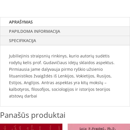
APRAŠYMAS
PAPILDOMA INFORMACIJA
SPECIFIKACIJA
Jubiliejinis straipsnių rinkinys, kurio autorių sudėtis
rodytų kelis prof. Gudavičiaus idėjų sklaidos aspektus.
Pirmiausia jame dalyvauja pirmo ryškio užsienio
lituanistikos žvaigždės iš Lenkijos, Vokietijos, Rusijos,
Estijos, Anglijos. Antras aspektas yra kitų mokslų –
kalbotyros, filosofijos, sociologijos ir istorijos teorijos
atstovų darbai
Panašūs produktai