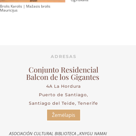
Brolis Karolis | Mažasis brolis
Mauricijus
ADRESAS
Conjunto Residencial
Balcon de los Gigantes
4A La Hordura
Puerto de Santiago,
Santiago del Teide, Tenerife
Žemėlapis
ASOCIACIÓN CULTURAL BIBLIOTECA „KNYGU NAMAI