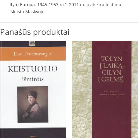
Rytų Europą. 1945-1953 m.“. 2011 m. ji atskiru leidiniu
išleista Maskvoje.
Panašūs produktai