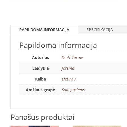
PAPILDOMA INFORMACIJA
SPECIFIKACIJA
Papildoma informacija
Autorius
Scott Turow
Leidykla
Jotema
Kalba
Lietuvių
Amžiaus grupė
Suaugusiems
Panašūs produktai