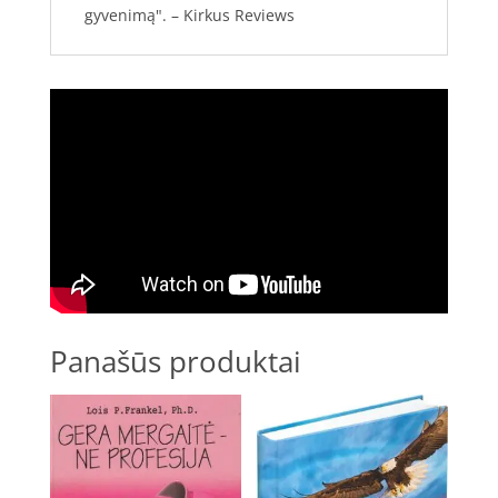
gyvenimą". – Kirkus Reviews
Panašūs produktai